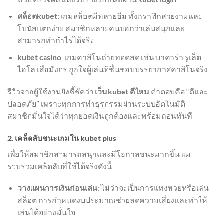
สล็อตkubet
: เกมสล็อตมีหลายธีม ทั้งกราฟิกสวยงามและ
โบนัสแตกง่าย สมาชิกหลายคนบอกว่าเล่นสนุกและ
สามารถทำกำไรได้จริง
kubet casino
: เกมคาสิโนถ่ายทอดสด เช่น บาคาร่า รูเล็ต
ไฮโล เสือมังกร ถูกใจผู้เล่นที่ชื่นชอบบรรยากาศคาสิโนจริง
รีวิวจากผู้ใช้งานยังชี้ชัดว่า
เว็บ kubet ดีไหม
คำตอบคือ “ดีและ
ปลอดภัย” เพราะทุกการทำธุรกรรมผ่านระบบอัตโนมัติ
สมาชิกมั่นใจได้ว่าทุกยอดเงินถูกต้องและพร้อมถอนทันที
2. เคล็ดลับชนะเกมใน kubet plus
เพื่อให้สมาชิกสามารถสนุกและมีโอกาสชนะมากขึ้น ผม
รวบรวมเคล็ดลับที่ใช้ได้จริงดังนี้
วางแผนการเงินก่อนเล่น
: ไม่ว่าจะเป็นการแทงหวยหรือเล่น
สล็อต การกำหนดงบประมาณช่วยลดความเสี่ยงและทำให้
เล่นได้อย่างมั่นใจ