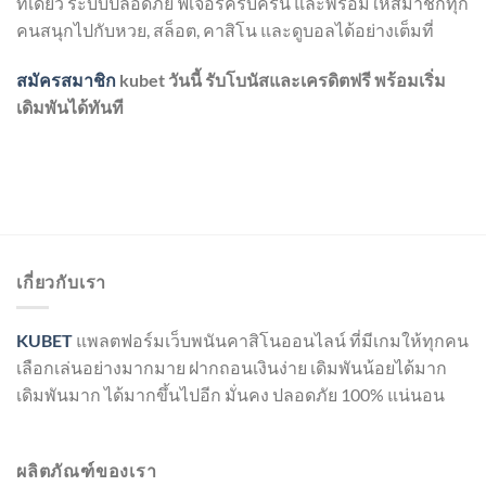
ที่เดียว ระบบปลอดภัย ฟีเจอร์ครบครัน และพร้อมให้สมาชิกทุก
คนสนุกไปกับหวย, สล็อต, คาสิโน และดูบอลได้อย่างเต็มที่
สมัครสมาชิก
kubet วันนี้ รับโบนัสและเครดิตฟรี พร้อมเริ่ม
เดิมพันได้ทันที
เกี่ยวกับเรา
KUBET
แพลตฟอร์มเว็บพนันคาสิโนออนไลน์ ที่มีเกมให้ทุกคน
เลือกเล่นอย่างมากมาย ฝากถอนเงินง่าย เดิมพันน้อยได้มาก
เดิมพันมาก ได้มากขึ้นไปอีก มั่นคง ปลอดภัย 100% แน่นอน
ผลิตภัณฑ์ของเรา