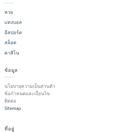
หวย
แทงบอล
อีสปอร์ต
สล็อต
คาสิโน
ข้อมูล
นโยบายความเป็นส่วนตัว
ข้อกำหนดและเงื่อนไข
ติดต่อ
Sitemap
ที่อยู่