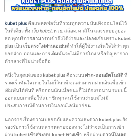
kubet plus
คือแพลตฟอร์มที่รวมทุกความบันเทิงออนไลน์ไว้
ในที่เดียว ทั้ง
เว็บ kubet
, หวย, สล็อต, คาสิโน และระบบดูบอล
สด ทุกบริการสามารถเข้าถึงได้ง่ายและปลอดภัย เพราะ
kubet
plus
เป็น
เว็บตรง ไม่ผ่านเอเย่นต์
ทำให้ผู้ใช้งานมั่นใจได้ว่า ทุก
ยอดฝาก-ถอนและการเดิมพันจะไม่มีการโกง หรือปัญหาจาก
ตัวกลางที่ไม่น่าเชื่อถือ
หนึ่งในจุดเด่นของ
kubet plus
คือระบบ
ฝาก-ถอนอัตโนมัติ
ที่
รวดเร็วทันใจ ภายในไม่กี่วินาที คุณสามารถฝากเงินเพื่อเข้า
เดิมพันได้ทันที หรือถอนเงินเมื่อชนะก็ไม่ต้องรอนาน ระบบนี้
ออกแบบมาเพื่อให้สมาชิกทุกคนใช้งานง่ายแม้ไม่มี
ประสบการณ์ด้านการเงินออนไลน์มาก่อน
นอกจากเรื่องความปลอดภัยและความสะดวก
kubet plus
ยัง
รองรับการใช้งานหลากหลายช่องทาง ไม่ว่าจะเป็นการเข้า
ผ่าน
kubet เข้าสู่ระบบ
,
kubet ทางเข้า
, หรือผ่าน
ดาวน์โหลด