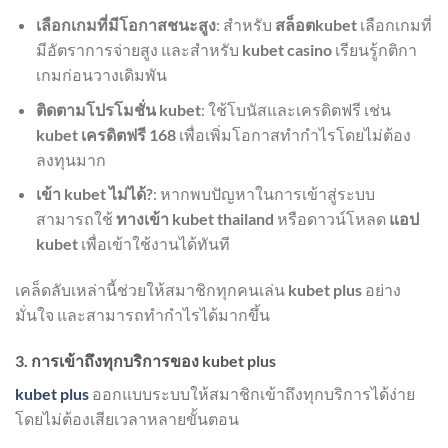
เลือกเกมที่มีโอกาสชนะสูง
: สำหรับ
สล็อตkubet
เลือกเกมที่
มีอัตราการจ่ายสูง และสำหรับ
kubet casino
เรียนรู้กติกา
เกมก่อนวางเดิมพัน
ติดตามโปรโมชั่น kubet
: ใช้โบนัสและเครดิตฟรี เช่น
kubet เครดิตฟรี 168
เพื่อเพิ่มโอกาสทำกำไรโดยไม่ต้อง
ลงทุนมาก
เข้า kubet ไม่ได้?
: หากพบปัญหาในการเข้าสู่ระบบ
สามารถใช้
ทางเข้า kubet thailand
หรือดาวน์โหลด
แอป
kubet
เพื่อเข้าใช้งานได้ทันที
เคล็ดลับเหล่านี้ช่วยให้สมาชิกทุกคนเล่น
kubet plus
อย่าง
มั่นใจ และสามารถทำกำไรได้มากขึ้น
3. การเข้าถึงทุกบริการของ kubet plus
kubet plus
ออกแบบระบบให้สมาชิกเข้าถึงทุกบริการได้ง่าย
โดยไม่ต้องเสียเวลาหลายขั้นตอน