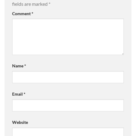
fields are marked
*
Comment
*
Name
*
Email
*
Website