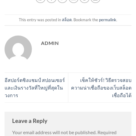
This entry was posted in
สล็อต
. Bookmark the
permalink
.
ADMIN
อีสปอร์ตชิงแชมป์ สปอนเซอร์
เช็คให้ชัวร์! วิธีตรวจสอบ
และเงินรางวัลที่ใหญ่ที่สุดใน
ความน่าเชื่อถือของเว็บสล็อต
วงการ
เชื่อถือได้
Leave a Reply
Your email address will not be published.
Required