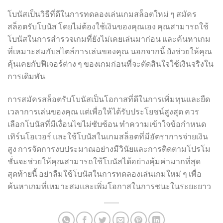
โบนัสเป็นวิธีที่ดีในการทดลองเล่นเกมสล็อตใหม่ ๆ สมัคร
สล็อตรับโบนัส โดยไม่ต้องใช้เงินของคุณเอง คุณสามารถใช้
โบนัสในการสำรวจเกมที่ยังไม่เคยเล่นมาก่อน และค้นหาเกม
ที่เหมาะสมกับสไตล์การเล่นของคุณ นอกจากนี้ ยังช่วยให้คุณ
คุ้นเคยกับฟีเจอร์ต่าง ๆ ของเกมก่อนที่จะตัดสินใจใช้เงินจริงใน
การเดิมพัน
การสมัครสล็อตรับโบนัสเป็นโอกาสที่ดีในการเพิ่มทุนและยืด
เวลาการเล่นของคุณ แต่เพื่อให้ได้รับประโยชน์สูงสุด ควร
เลือกโบนัสที่มีเงื่อนไขไม่ซับซ้อน ทำความเข้าใจข้อกำหนด
เทิร์นโอเวอร์ และใช้โบนัสในเกมสล็อตที่มีอัตราการจ่ายเงิน
สูง การจัดการงบประมาณอย่างมีวินัยและการติดตามโปรโม
ชั่นจะช่วยให้คุณสามารถใช้โบนัสได้อย่างคุ้มค่ามากที่สุด
สุดท้ายนี้ อย่าลืมใช้โบนัสในการทดลองเล่นเกมใหม่ ๆ เพื่อ
ค้นหาเกมที่เหมาะสมและเพิ่มโอกาสในการชนะในระยะยาว