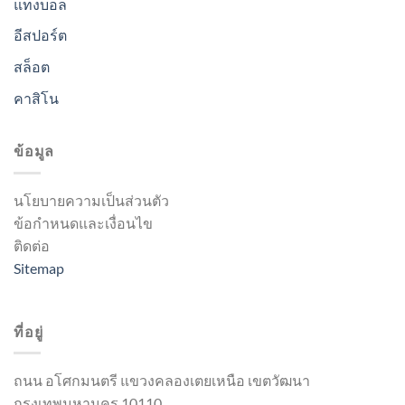
แทงบอล
อีสปอร์ต
สล็อต
คาสิโน
ข้อมูล
นโยบายความเป็นส่วนตัว
ข้อกำหนดและเงื่อนไข
ติดต่อ
Sitemap
ที่อยู่
ถนน อโศกมนตรี แขวงคลองเตยเหนือ เขตวัฒนา
กรุงเทพมหานคร 10110