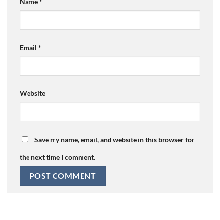
Name
*
Email
*
Website
Save my name, email, and website in this browser for
the next time I comment.