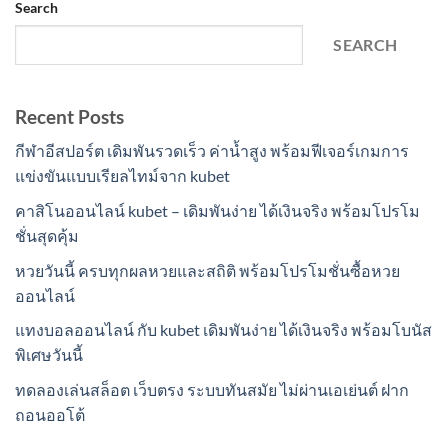
Search
SEARCH
Recent Posts
กีฬาอีสปอร์ต เดิมพันรวดเร็ว ค่าน้ำสูง พร้อมฟีเจอร์เกมการ
แข่งขันแบบเรียลไทม์จาก kubet
คาสิโนออนไลน์ kubet – เดิมพันง่าย ได้เงินจริง พร้อมโปรโม
ชั่นสุดคุ้ม
หวยวันนี้ ครบทุกผลหวยและสถิติ พร้อมโปรโมชั่นซื้อหวย
ออนไลน์
แทงบอลออนไลน์ กับ kubet เดิมพันง่าย ได้เงินจริง พร้อมโบนัส
พิเศษวันนี้
ทดลองเล่นสล็อต เว็บตรง ระบบทันสมัย ไม่ผ่านเอเย่นต์ ฝาก
ถอนออโต้