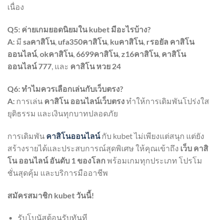
เนื่อง
Q5: ค่ายเกมยอดนิยมใน kubet มีอะไรบ้าง?
A:
มี
saคาสิโน
,
ufa350คาสิโน
,
kuคาสิโน
,
rรอยัล คาสิโน
ออนไลน์
,
okคาสิโน
,
6699คาสิโน
,
z16คาสิโน
,
คาสิโน
ออนไลน์ 777
, และ
คาสิโน หวย 24
Q6: ทำไมควรเลือกเล่นกับเว็บตรง?
A:
การเล่น
คาสิโน ออนไลน์เว็บตรง
ทำให้การเดิมพันโปร่งใส
ยุติธรรม และเงินทุกบาทปลอดภัย
การเดิมพัน
คาสิโนออนไลน์
กับ kubet ไม่เพียงแต่สนุก แต่ยัง
สร้างรายได้และประสบการณ์สุดพิเศษ ให้คุณเข้าถึง
เว็บ คาสิ
โน ออนไลน์ อันดับ 1 ของโลก
พร้อมเกมทุกประเภท โปรโม
ชั่นสุดคุ้ม และบริการมืออาชีพ
สมัครสมาชิก kubet วันนี้!
รับโบนัสต้อนรับทันที