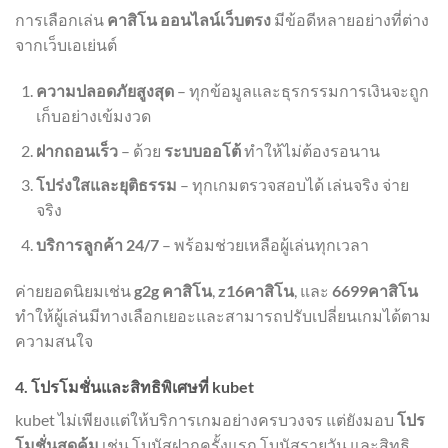
การเลือกเล่น
คาสิโน ออนไลน์เว็บตรง
มีข้อดีหลายอย่างที่ต่าง
จากเว็บเอเย่นต์
ความปลอดภัยสูงสุด
– ทุกข้อมูลและธุรกรรมการเงินจะถูก
เก็บอย่างเข้มงวด
ฝากถอนเร็ว
– ด้วย
ระบบออโต้
ทำให้ไม่ต้องรอนาน
โปร่งใสและยุติธรรม
– ทุกเกมตรวจสอบได้ เล่นจริง จ่าย
จริง
บริการลูกค้า 24/7
– พร้อมช่วยเหลือผู้เล่นทุกเวลา
ค่ายยอดนิยมเช่น
g2g คาสิโน
,
z16คาสิโน
, และ
6699คาสิโน
ทำให้ผู้เล่นมีทางเลือกเยอะและสามารถปรับเปลี่ยนเกมได้ตาม
ความสนใจ
4. โปรโมชั่นและสิทธิพิเศษที่ kubet
kubet ไม่เพียงแต่ให้บริการเกมอย่างครบวงจร แต่ยังมอบ
โปร
โมชั่นสุดคุ้ม
เช่น โบนัสฝากครั้งแรก โบนัสรายวัน และสิทธิ