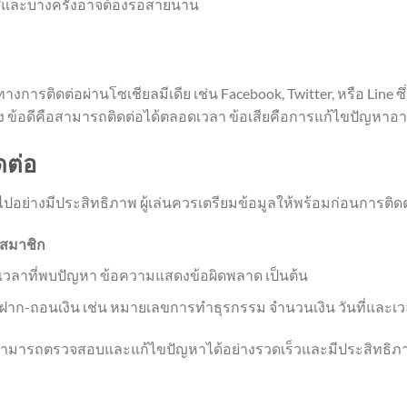
และบางครั้งอาจต้องรอสายนาน
การติดต่อผ่านโซเชียลมีเดีย เช่น Facebook, Twitter, หรือ Line 
ง ข้อดีคือสามารถติดต่อได้ตลอดเวลา ข้อเสียคือการแก้ไขปัญหาอาจ
ดต่อ
อย่างมีประสิทธิภาพ ผู้เล่นควรเตรียมข้อมูลให้พร้อมก่อนการติดต
รสมาชิก
่และเวลาที่พบปัญหา ข้อความแสดงข้อผิดพลาด เป็นต้น
าก-ถอนเงิน เช่น หมายเลขการทำธุรกรรม จำนวนเงิน วันที่และเว
าที่สามารถตรวจสอบและแก้ไขปัญหาได้อย่างรวดเร็วและมีประสิทธิภ