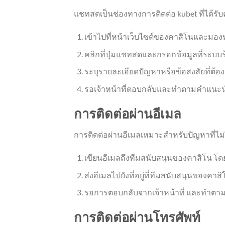
แชทสดเป็นช่องทางการติดต่อ kubet ที่ได้รับ
เข้าไปที่หน้าเว็บไซต์ของคาสิโนและมองหา
คลิกที่ปุ่มแชทสดและกรอกข้อมูลที่ระบบร้อ
ระบุรายละเอียดปัญหาหรือข้อสงสัยที่ต
รอเจ้าหน้าที่ตอบกลับและทำตามคำแนะนำท
การติดต่อผ่านอีเมล
การติดต่อผ่านอีเมลเหมาะสำหรับปัญหาที่ไม่เร
เขียนอีเมลถึงทีมสนับสนุนของคาสิโน โดยระ
ส่งอีเมลไปยังที่อยู่ที่ทีมสนับสนุนของคาสิ
รอการตอบกลับจากเจ้าหน้าที่ และทำตาม
การติดต่อผ่านโทรศัพท์