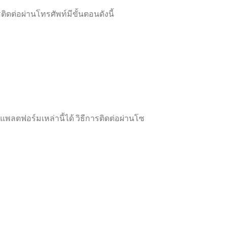
ิดต่อผ่านโทรศัพท์มีขั้นตอนดังนี้
พลตฟอร์มเหล่านี้ได้ วิธีการติดต่อผ่านโซ