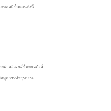
ชทสดมีขั้นตอนดังนี้
อผ่านอีเมลมีขั้นตอนดังนี้
ละข้อมูลการทำธุรกรรม