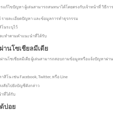
ารแก้ไขปัญหา ผู้เล่นสามารถสนทนาได้โดยตรงกับเจ้าหน้าที่ วิธีการต
ผู้ใช้ รายละเอียดปัญหา และข้อมูลการทำธุรกรรม
โนระบุไว้
 และทำตามคำแนะนำที่ได้รับ
่านโซเชียลมีเดีย
านโซเชียลมีเดีย ผู้เล่นสามารถสอบถามข้อมูลหรือแจ้งปัญหาผ่านแ
ิโน เช่น Facebook, Twitter, หรือ Line
สัยไปยังบัญชีดังกล่าว
ี่ได้รับ
ด้บ่อย