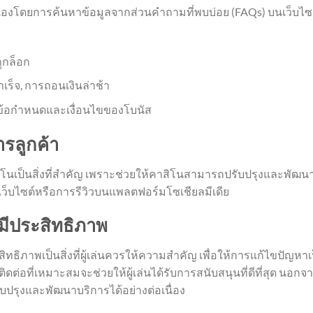
ตนเองโดยการค้นหาข้อมูลจากส่วนคำถามที่พบบ่อย (FAQs) บนเว็บไซ
ถูกล็อก
ำเร็จ, การถอนเงินล่าช้า
, ข้อกำหนดและเงื่อนไขของโบนัส
ารลูกค้า
เป็นสิ่งที่สำคัญ เพราะช่วยให้คาสิโนสามารถปรับปรุงและพัฒนาบริ
็บไซต์หรือการรีวิวบนแพลตฟอร์มโซเชียลมีเดีย
มีประสิทธิภาพ
ทธิภาพเป็นสิ่งที่ผู้เล่นควรให้ความสำคัญ เพื่อให้การแก้ไขปัญหา
อที่เหมาะสมจะช่วยให้ผู้เล่นได้รับการสนับสนุนที่ดีที่สุด นอกจากน
ับปรุงและพัฒนาบริการได้อย่างต่อเนื่อง